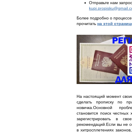
Отправьте нам запрос
kupi.propisku@gmail.
Более подробно о процессе
прочитать
на этой страниц
На настоящий момент свои
сделать прописку по пр
новичка.Основной про
становится поиск честных 
зарегистрировать в св
рекомендаций.Если вы не с
в хитросплетениях законов