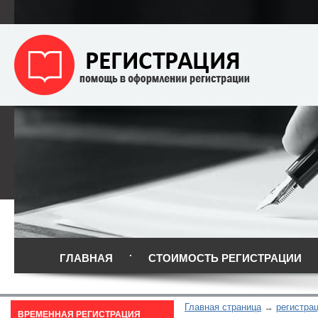
ГЛАВНАЯ
СТОИМОСТЬ РЕГИСТРАЦИИ
Главная страница
регистрац
ВРЕМЕННАЯ РЕГИСТРАЦИЯ