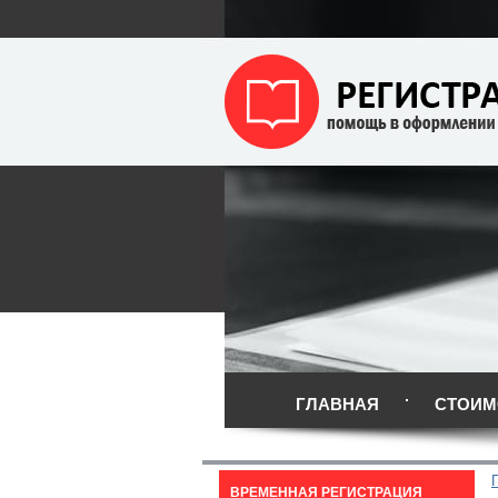
ГЛАВНАЯ
СТОИМ
ВРЕМЕННАЯ РЕГИСТРАЦИЯ