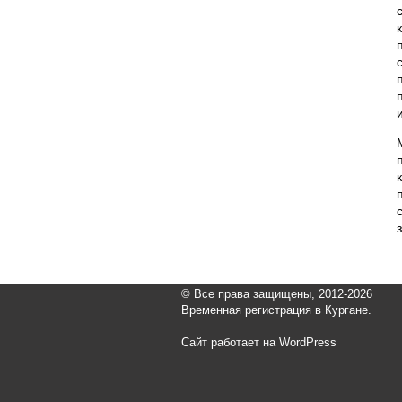
© Все права защищены, 2012-2026
Временная регистрация в Кургане.
Сайт работает на WordPress