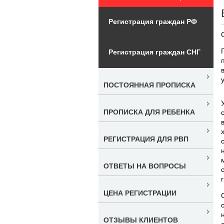
Регистрация граждан РФ
Регистрация граждан СНГ
ПОСТОЯННАЯ ПРОПИСКА
ПРОПИСКА ДЛЯ РЕБЕНКА
РЕГИСТРАЦИЯ ДЛЯ РВП
ОТВЕТЫ НА ВОПРОСЫ
ЦЕНА РЕГИСТРАЦИИ
ОТЗЫВЫ КЛИЕНТОВ