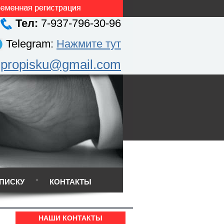
Тел:
7-937-796-30-96
Telegram:
Нажмите тут
.propisku@gmail.com
ПИСКУ
КОНТАКТЫ
НАШИ КОНТАКТЫ