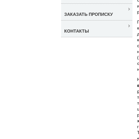
ЗАКАЗАТЬ ПРОПИСКУ
КОНТАКТЫ