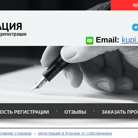
Email:
kupi
ОСТЬ РЕГИСТРАЦИИ
ОТЗЫВЫ
ЗАКАЗАТЬ ПРО
Главная страница
регистрация в Кургане от собственника